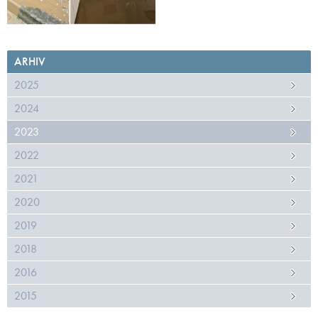
ARHIV
2025
2024
2023
2022
2021
2020
2019
2018
2016
2015